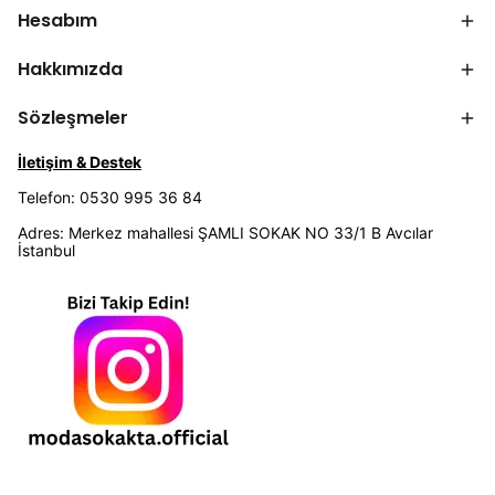
Hesabım
Hakkımızda
Sözleşmeler
İletişim & Destek
Telefon: 0530 995 36 84
Adres: Merkez mahallesi ŞAMLI SOKAK NO 33/1 B Avcılar
İstanbul