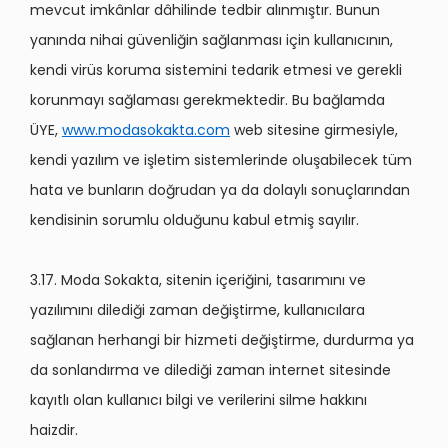
mevcut imkânlar dâhilinde tedbir alınmıştır. Bunun
yanında nihai güvenliğin sağlanması için kullanıcının,
kendi virüs koruma sistemini tedarik etmesi ve gerekli
korunmayı sağlaması gerekmektedir. Bu bağlamda
ÜYE,
www.modasokakta.com
web sitesine girmesiyle,
kendi yazılım ve işletim sistemlerinde oluşabilecek tüm
hata ve bunların doğrudan ya da dolaylı sonuçlarından
kendisinin sorumlu olduğunu kabul etmiş sayılır.
3.17. Moda Sokakta, sitenin içeriğini, tasarımını ve
yazılımını dilediği zaman değiştirme, kullanıcılara
sağlanan herhangi bir hizmeti değiştirme, durdurma ya
da sonlandırma ve dilediği zaman internet sitesinde
kayıtlı olan kullanıcı bilgi ve verilerini silme hakkını
haizdir.