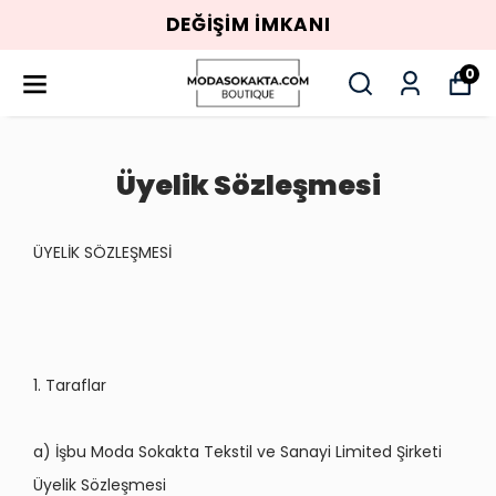
DEĞİŞİM İMKANI
0
Üyelik Sözleşmesi
ÜYELİK SÖZLEŞMESİ
1. Taraflar
a) İşbu Moda Sokakta Tekstil ve Sanayi Limited Şirketi
Üyelik Sözleşmesi