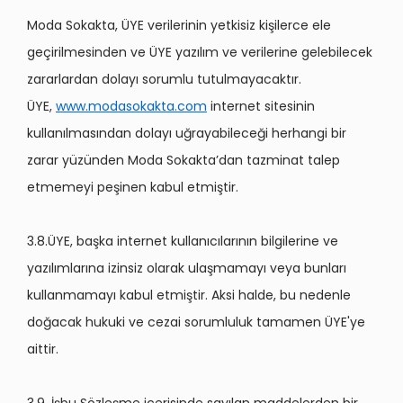
Moda Sokakta, ÜYE verilerinin yetkisiz kişilerce ele
geçirilmesinden ve ÜYE yazılım ve verilerine gelebilecek
zararlardan dolayı sorumlu tutulmayacaktır.
ÜYE,
www.modasokakta.com
internet sitesinin
kullanılmasından dolayı uğrayabileceği herhangi bir
zarar yüzünden Moda Sokakta’dan tazminat talep
etmemeyi peşinen kabul etmiştir.
3.8.ÜYE, başka internet kullanıcılarının bilgilerine ve
yazılımlarına izinsiz olarak ulaşmamayı veya bunları
kullanmamayı kabul etmiştir. Aksi halde, bu nedenle
doğacak hukuki ve cezai sorumluluk tamamen ÜYE'ye
aittir.