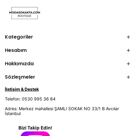
Kategoriler
Hesabım
Hakkımızda
Sözleşmeler
İletişim & Destek
Telefon: 0530 995 36 84
Adres: Merkez mahallesi ŞAMLI SOKAK NO 33/1 B Avcılar
İstanbul