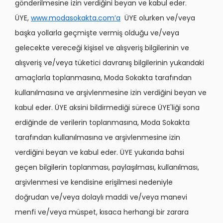
gönderilmesine izin verdiğini beyan ve kabul eder.
ÜYE,
www.modasokakta.com’a
ÜYE olurken ve/veya
başka yollarla geçmişte vermiş olduğu ve/veya
gelecekte vereceği kişisel ve alışveriş bilgilerinin ve
alışveriş ve/veya tüketici davranış bilgilerinin yukarıdaki
amaçlarla toplanmasına, Moda Sokakta tarafından
kullanılmasına ve arşivlenmesine izin verdiğini beyan ve
kabul eder. ÜYE aksini bildirmediği sürece ÜYE'liği sona
erdiğinde de verilerin toplanmasına, Moda Sokakta
tarafından kullanılmasına ve arşivlenmesine izin
verdiğini beyan ve kabul eder. ÜYE yukarıda bahsi
geçen bilgilerin toplanması, paylaşılması, kullanılması,
arşivlenmesi ve kendisine erişilmesi nedeniyle
doğrudan ve/veya dolaylı maddi ve/veya manevi
menfi ve/veya müspet, kısaca herhangi bir zarara