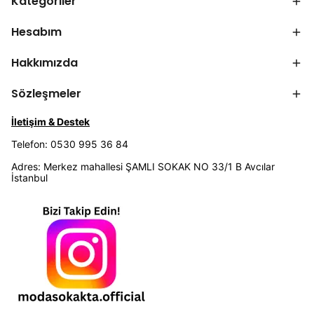
Kategoriler
Hesabım
Hakkımızda
Sözleşmeler
İletişim & Destek
Telefon: 0530 995 36 84
Adres: Merkez mahallesi ŞAMLI SOKAK NO 33/1 B Avcılar
İstanbul