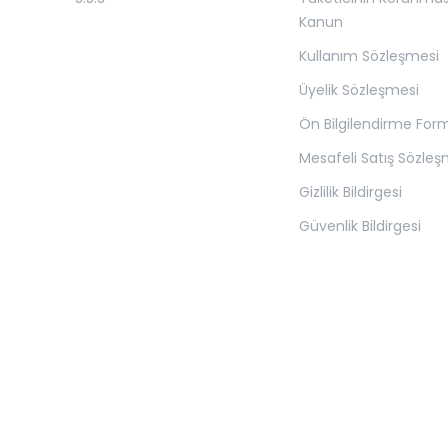
Kanun
Kullanım Sözleşmesi
Üyelik Sözleşmesi
Ön Bilgilendirme For
Mesafeli Satış Sözleş
Gizlilik Bildirgesi
Güvenlik Bildirgesi