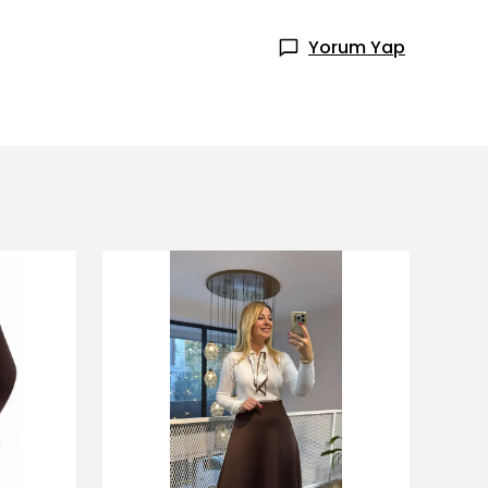
Yorum Yap