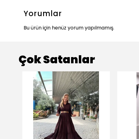
Yorumlar
Bu ürün için henüz yorum yapılmamış.
Çok Satanlar