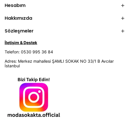
Hesabım
Hakkımızda
Sözleşmeler
İletişim & Destek
Telefon: 0530 995 36 84
Adres: Merkez mahallesi ŞAMLI SOKAK NO 33/1 B Avcılar
İstanbul