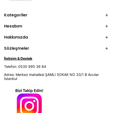
Kategoriler
Hesabım
Hakkımızda
Sözleşmeler
İletişim & Destek
Telefon: 0530 995 36 84
Adres: Merkez mahallesi ŞAMLI SOKAK NO 33/1 B Avcılar
İstanbul