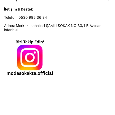
İletişim & Destek
Telefon: 0530 995 36 84
Adres: Merkez mahallesi ŞAMLI SOKAK NO 33/1 B Avcılar
İstanbul