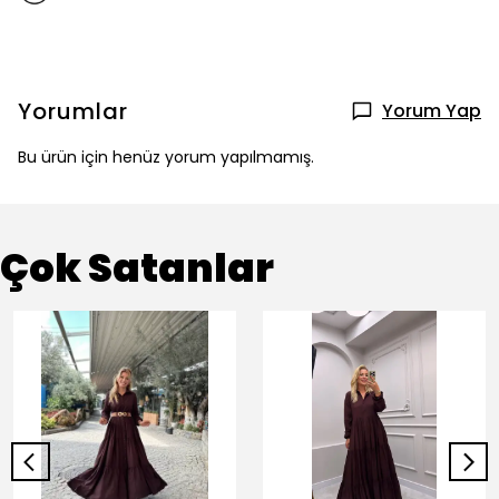
Yorumlar
Yorum Yap
Bu ürün için henüz yorum yapılmamış.
Çok Satanlar