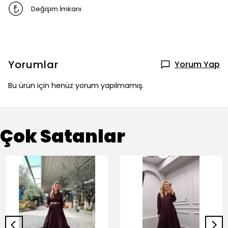
Değişim İmkanı
Yorumlar
Yorum Yap
Bu ürün için henüz yorum yapılmamış.
Çok Satanlar