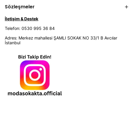
Sözleşmeler
İletişim & Destek
Telefon: 0530 995 36 84
Adres: Merkez mahallesi ŞAMLI SOKAK NO 33/1 B Avcılar
İstanbul