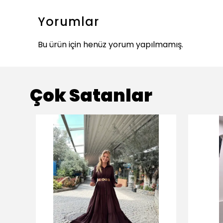
Yorumlar
Bu ürün için henüz yorum yapılmamış.
Çok Satanlar