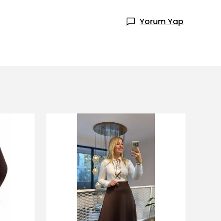
Yorum Yap