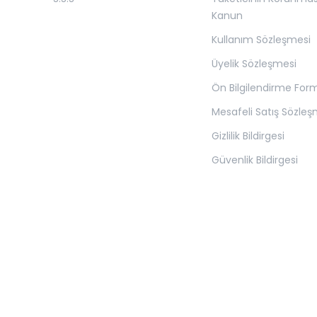
Kanun
Kullanım Sözleşmesi
Üyelik Sözleşmesi
Ön Bilgilendirme For
Mesafeli Satış Sözleş
Gizlilik Bildirgesi
Güvenlik Bildirgesi