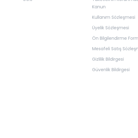
Kanun
Kullanım Sözleşmesi
Üyelik Sözleşmesi
Ön Bilgilendirme For
Mesafeli Satış Sözleş
Gizlilik Bildirgesi
Güvenlik Bildirgesi