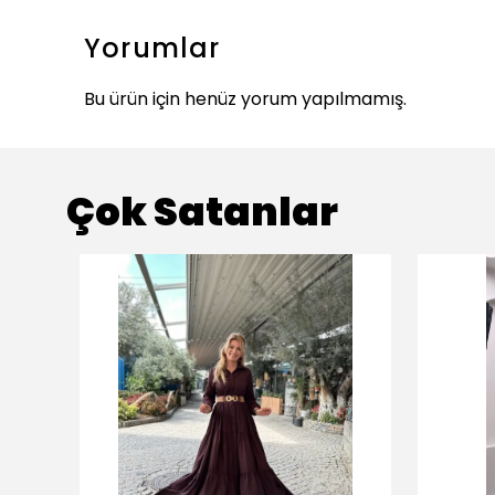
Yorumlar
Bu ürün için henüz yorum yapılmamış.
Çok Satanlar