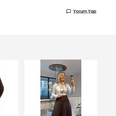
Yorum Yap