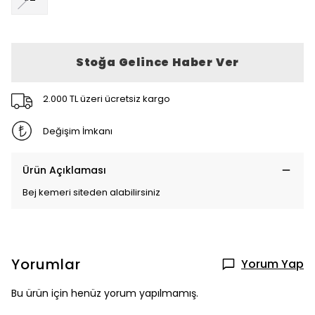
Stoğa Gelince Haber Ver
2.000 TL üzeri ücretsiz kargo
Değişim İmkanı
Ürün Açıklaması
Bej kemeri siteden alabilirsiniz
Yorumlar
Yorum Yap
Bu ürün için henüz yorum yapılmamış.