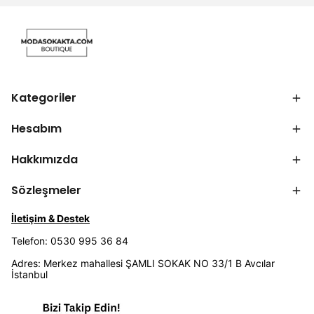
Kategoriler
Hesabım
Hakkımızda
Sözleşmeler
İletişim & Destek
Telefon: 0530 995 36 84
Adres: Merkez mahallesi ŞAMLI SOKAK NO 33/1 B Avcılar
İstanbul