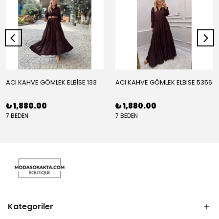
ACI KAHVE GÖMLEK ELBİSE 133
ACI KAHVE GÖMLEK ELBISE 5356
₺ 1,880.00
₺ 1,880.00
7 BEDEN
7 BEDEN
Kategoriler