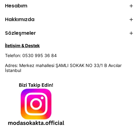
Hesabım
Hakkımızda
Sözleşmeler
İletişim & Destek
Telefon: 0530 995 36 84
Adres: Merkez mahallesi ŞAMLI SOKAK NO 33/1 B Avcılar
İstanbul