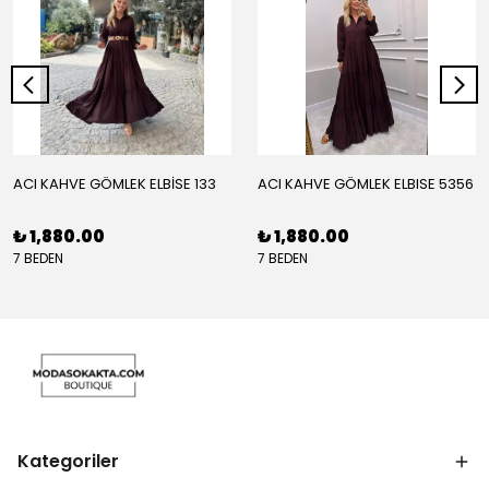
ACI KAHVE GÖMLEK ELBİSE 133
ACI KAHVE GÖMLEK ELBISE 5356
₺ 1,880.00
₺ 1,880.00
7 BEDEN
7 BEDEN
Kategoriler