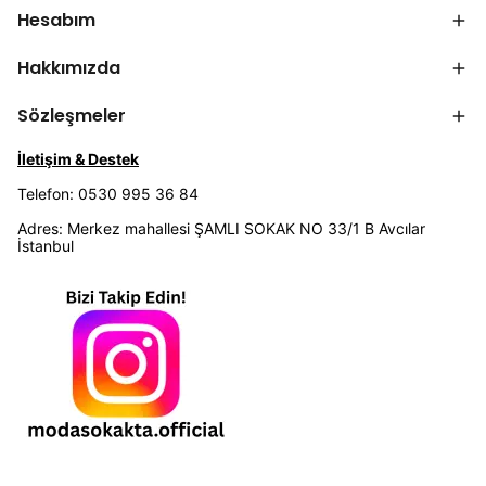
Hesabım
Hakkımızda
Sözleşmeler
İletişim & Destek
Telefon: 0530 995 36 84
Adres: Merkez mahallesi ŞAMLI SOKAK NO 33/1 B Avcılar
İstanbul