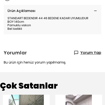
Ürün Açıklaması
STANDART BEDENDIR 44 46 BEDENE KADAR UYUMLUDUR
BOY 140cm
Pamuklu viskon
Bel lastikli
Yorumlar
Yorum Yap
Bu ürün için henüz yorum yapılmamış.
Çok Satanlar