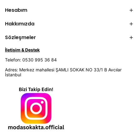
Hesabım
Hakkımızda
Sözleşmeler
İletişim & Destek
Telefon: 0530 995 36 84
Adres: Merkez mahallesi ŞAMLI SOKAK NO 33/1 B Avcılar
İstanbul