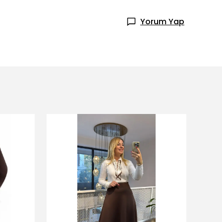
Yorum Yap