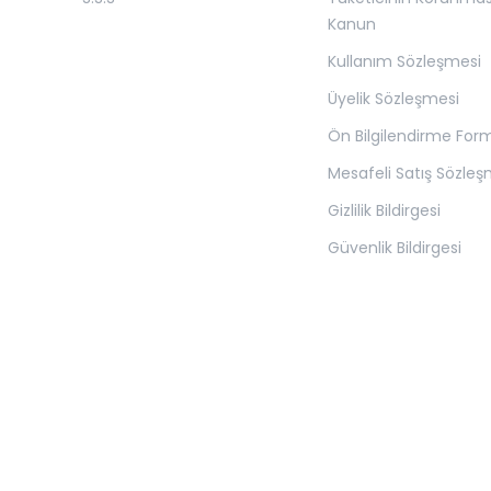
Kanun
Kullanım Sözleşmesi
Üyelik Sözleşmesi
Ön Bilgilendirme For
Mesafeli Satış Sözleş
Gizlilik Bildirgesi
Güvenlik Bildirgesi