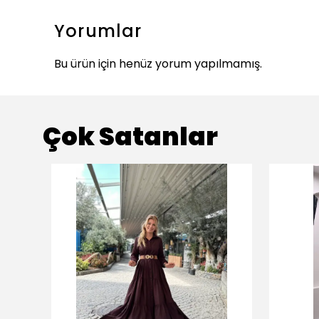
Yorumlar
Bu ürün için henüz yorum yapılmamış.
Çok Satanlar