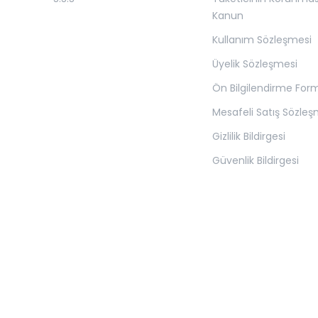
Kanun
Kullanım Sözleşmesi
Üyelik Sözleşmesi
Ön Bilgilendirme For
Mesafeli Satış Sözleş
Gizlilik Bildirgesi
Güvenlik Bildirgesi