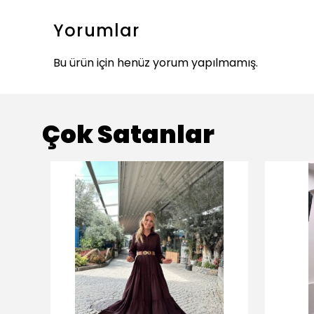
Yorumlar
Bu ürün için henüz yorum yapılmamış.
Çok Satanlar