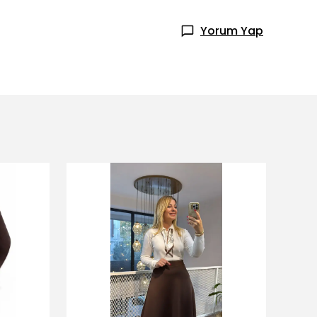
Yorum Yap