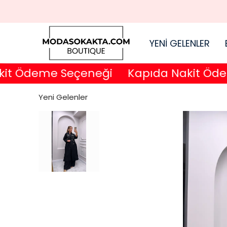
YENİ GELENLER
 Ödeme Seçeneği
Kapıda Nakit Ödeme
Yeni Gelenler