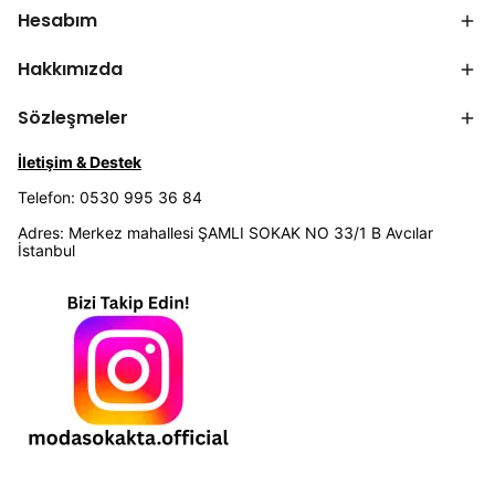
Hesabım
Hakkımızda
Sözleşmeler
İletişim & Destek
Telefon: 0530 995 36 84
Adres: Merkez mahallesi ŞAMLI SOKAK NO 33/1 B Avcılar
İstanbul