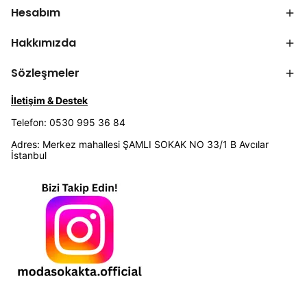
Hesabım
Hakkımızda
Sözleşmeler
İletişim & Destek
Telefon: 0530 995 36 84
Adres: Merkez mahallesi ŞAMLI SOKAK NO 33/1 B Avcılar
İstanbul