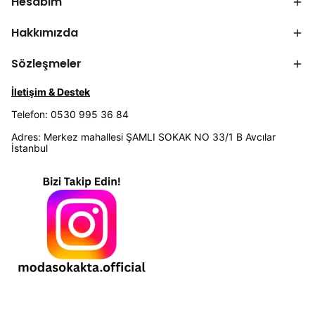
Hesabım
Hakkımızda
Sözleşmeler
İletişim & Destek
Telefon: 0530 995 36 84
Adres: Merkez mahallesi ŞAMLI SOKAK NO 33/1 B Avcılar
İstanbul