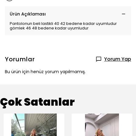
Ürün Açıklaması
Pantolonun beli lastikli 40 42 bedene kadar uyumludur
gömlek 46 48 bedene kadar uyumludur
Yorumlar
Yorum Yap
Bu ürün için henüz yorum yapılmamış.
Çok Satanlar