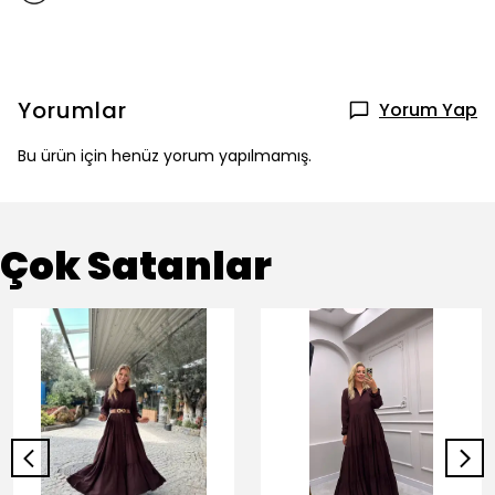
Yorumlar
Yorum Yap
Bu ürün için henüz yorum yapılmamış.
Çok Satanlar