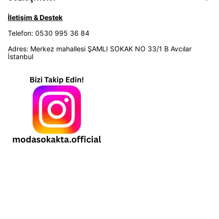
İletişim & Destek
Telefon: 0530 995 36 84
Adres: Merkez mahallesi ŞAMLI SOKAK NO 33/1 B Avcılar
İstanbul