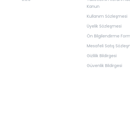
Kanun
Kullanım Sözleşmesi
Üyelik Sözleşmesi
Ön Bilgilendirme For
Mesafeli Satış Sözleş
Gizlilik Bildirgesi
Güvenlik Bildirgesi