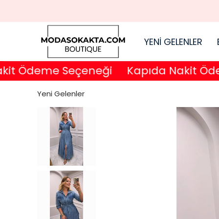
YENİ GELENLER
 Ödeme Seçeneği
Kapıda Nakit Ödeme
Yeni Gelenler