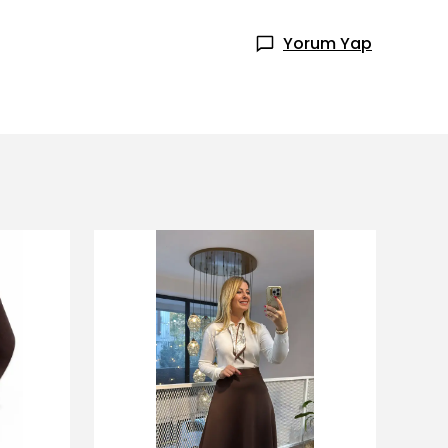
Yorum Yap