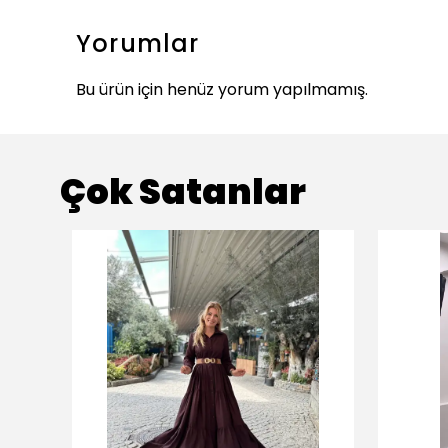
Yorumlar
Bu ürün için henüz yorum yapılmamış.
Çok Satanlar