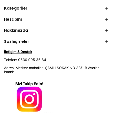
Kategoriler
Hesabım
Hakkımızda
Sözleşmeler
İletişim & Destek
Telefon: 0530 995 36 84
Adres: Merkez mahallesi ŞAMLI SOKAK NO 33/1 B Avcılar
İstanbul