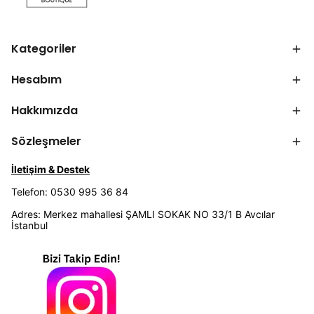
Kategoriler
Hesabım
Hakkımızda
Sözleşmeler
İletişim & Destek
Telefon: 0530 995 36 84
Adres: Merkez mahallesi ŞAMLI SOKAK NO 33/1 B Avcılar
İstanbul