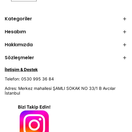
Kategoriler
Hesabım
Hakkımızda
Sözleşmeler
İletişim & Destek
Telefon: 0530 995 36 84
Adres: Merkez mahallesi ŞAMLI SOKAK NO 33/1 B Avcılar
İstanbul