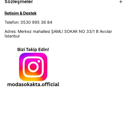
Sözleşmeler
İletişim & Destek
Telefon: 0530 995 36 84
Adres: Merkez mahallesi ŞAMLI SOKAK NO 33/1 B Avcılar
İstanbul