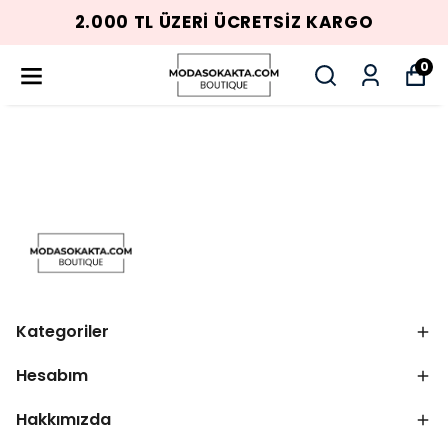
2.000 TL ÜZERI ÜCRETSIZ KARGO
0
Kategoriler
Hesabım
Hakkımızda