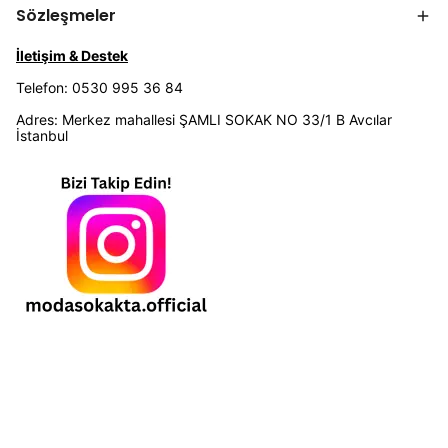
Sözleşmeler
İletişim & Destek
Telefon: 0530 995 36 84
Adres: Merkez mahallesi ŞAMLI SOKAK NO 33/1 B Avcılar
İstanbul